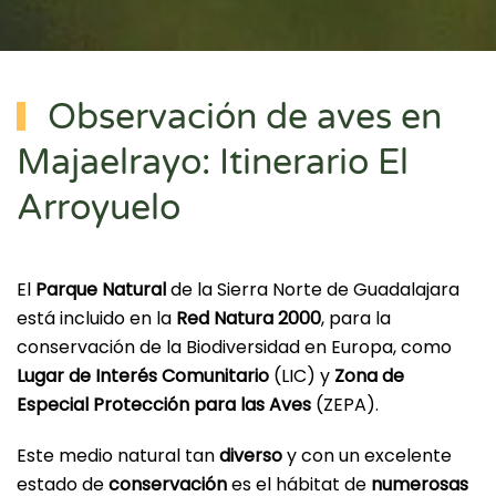
Observación de aves en
Majaelrayo: Itinerario El
Arroyuelo
El
Parque Natural
de la Sierra Norte de Guadalajara
está incluido en la
Red Natura 2000
, para la
conservación de la Biodiversidad en Europa, como
Lugar de Interés Comunitario
(LIC)
y
Zona de
Especial Protección para las Aves
(ZEPA).
Este medio natural tan
diverso
y con un excelente
estado de
conservación
es el hábitat de
numerosas