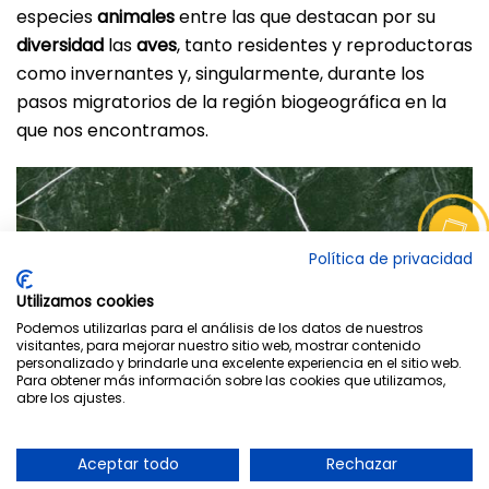
especies
animales
entre las que destacan por su
diversidad
las
aves
,
tanto residentes y reproductoras
como invernantes y, singularmente, durante los
pasos migratorios de la región biogeográfica en la
que nos encontramos.
Política de privacidad
Utilizamos cookies
Podemos utilizarlas para el análisis de los datos de nuestros
visitantes, para mejorar nuestro sitio web, mostrar contenido
personalizado y brindarle una excelente experiencia en el sitio web.
Para obtener más información sobre las cookies que utilizamos,
abre los ajustes.
Aceptar todo
Rechazar