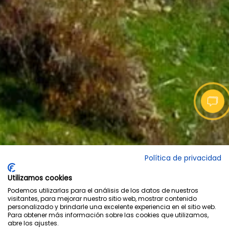
Política de privacidad
Utilizamos cookies
Podemos utilizarlas para el análisis de los datos de nuestros
visitantes, para mejorar nuestro sitio web, mostrar contenido
personalizado y brindarle una excelente experiencia en el sitio web.
Para obtener más información sobre las cookies que utilizamos,
abre los ajustes.